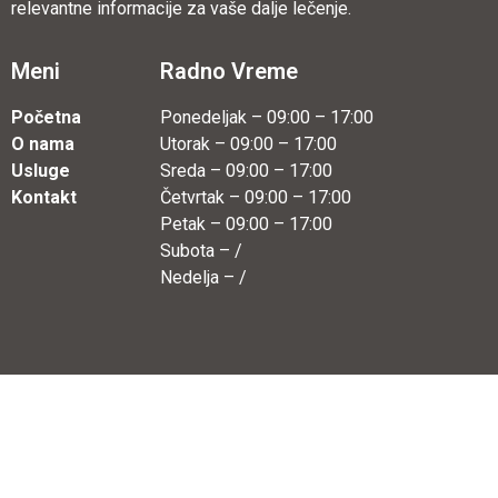
relevantne informacije za vaše dalje lečenje.
Meni
Radno Vreme
Početna
Ponedeljak – 09:00 – 17:00
O nama
Utorak – 09:00 – 17:00
Usluge
Sreda – 09:00 – 17:00
Kontakt
Četvrtak – 09:00 – 17:00
Petak – 09:00 – 17:00
Subota – /
Nedelja – /